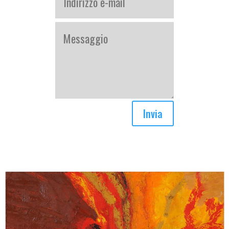
Invia