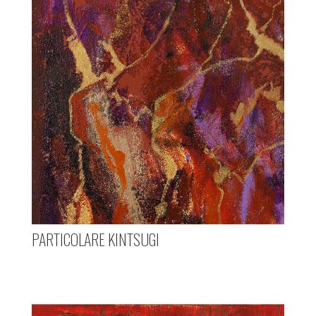
PARTICOLARE KINTSUGI