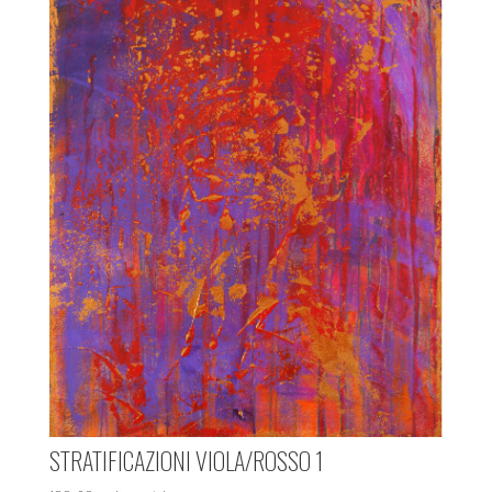
STRATIFICAZIONI VIOLA/ROSSO 1