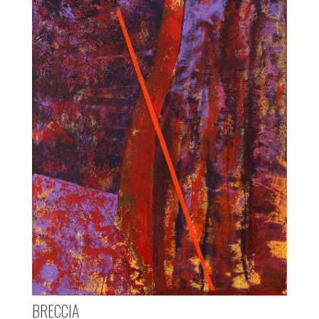
BRECCIA