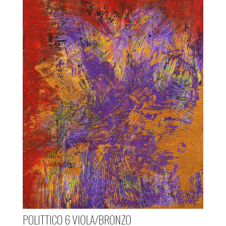
POLITTICO 6 VIOLA/BRONZO