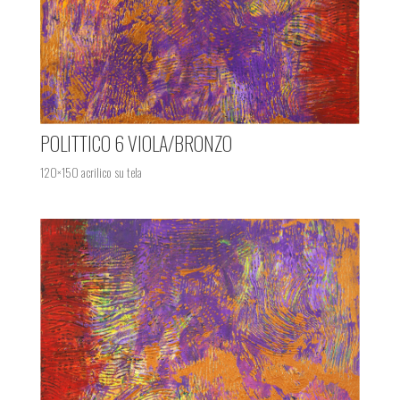
POLITTICO 6 VIOLA/BRONZO
120×150 acrilico su tela