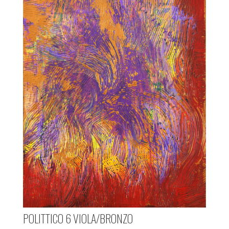
POLITTICO 6 VIOLA/BRONZO