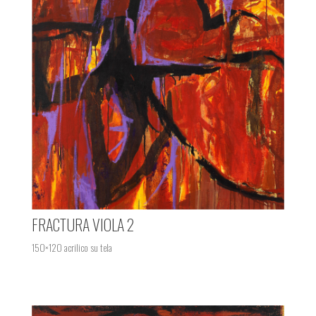
FRACTURA VIOLA 2
150×120 acrilico su tela