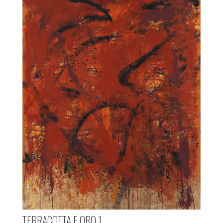
TERRACOTTA E ORO 1