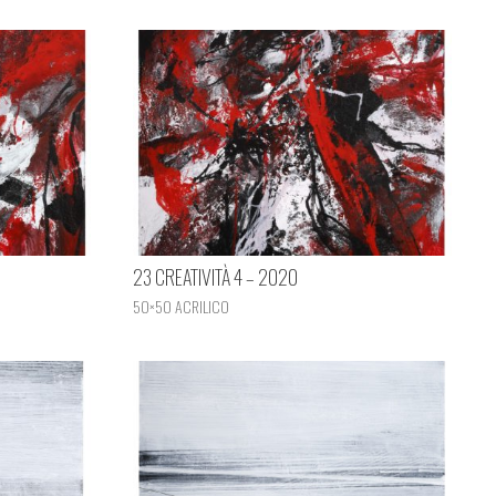
23 CREATIVITÀ 4 – 2020
50×50 ACRILICO