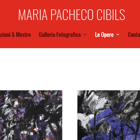
zioni & Mostre
Galleria Fotografica
Le Opere
Conta