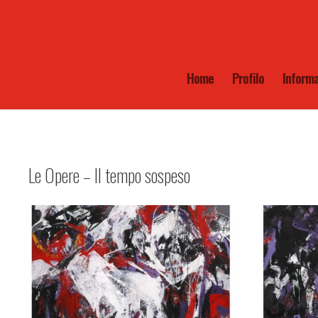
Home
Profilo
Informa
Le Opere – Il tempo sospeso