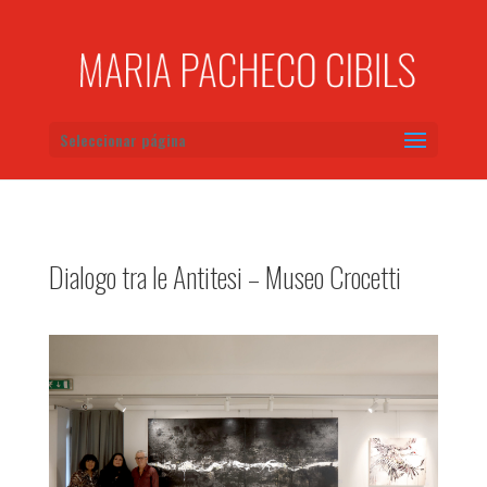
Seleccionar página
Dialogo tra le Antitesi – Museo Crocetti