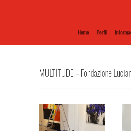
Home
Perfil
Informa
MULTITUDE – Fondazione Lucian