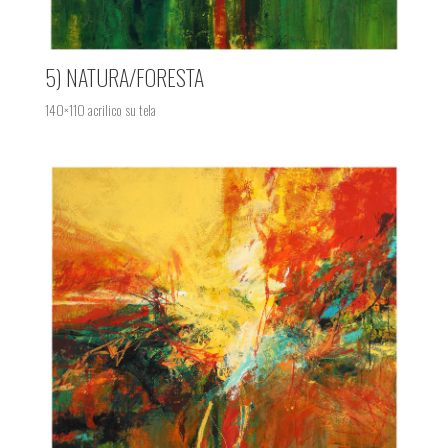
5) NATURA/FORESTA
140×110 acrilico su tela