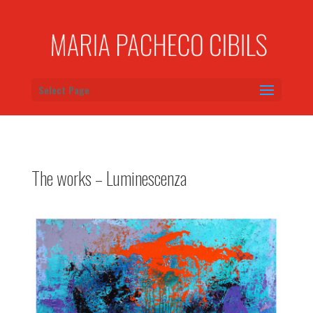
Select Page
The works – Luminescenza