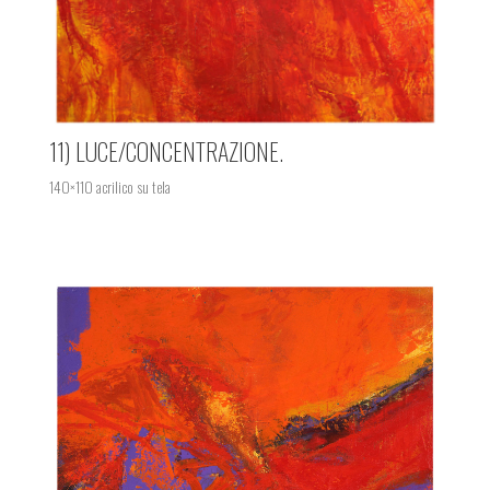
11) LUCE/CONCENTRAZIONE.
140×110 acrilico su tela