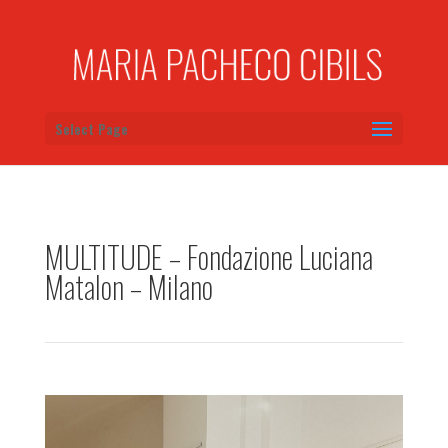
Select Page
MULTITUDE – Fondazione Luciana
Matalon – Milano