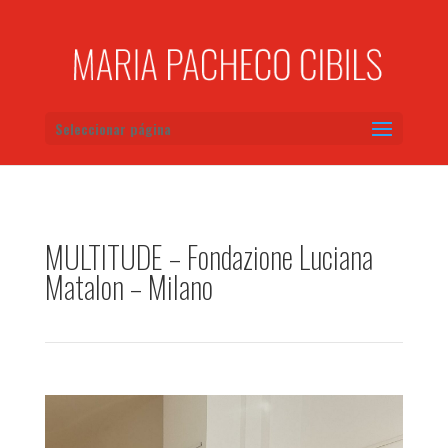
Seleccionar página
MULTITUDE – Fondazione Luciana
Matalon – Milano