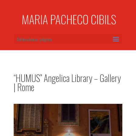
Seleccionar página
“HUMUS” Angelica Library – Gallery
| Rome