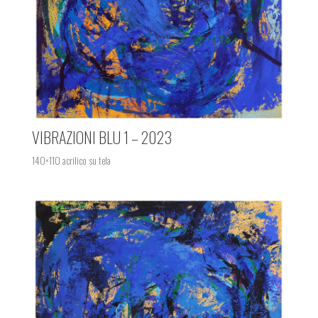
VIBRAZIONI BLU 1 – 2023
140×110 acrilico su tela