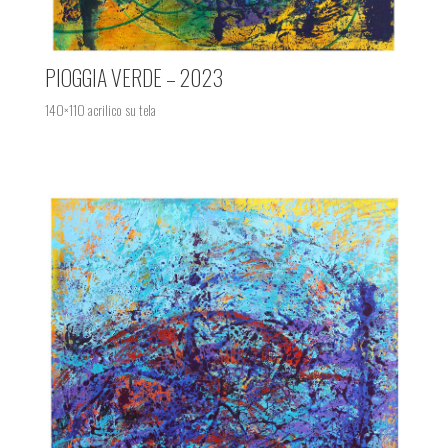
PIOGGIA VERDE – 2023
140×110 acrilico su tela