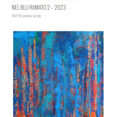
NEL BLU RAMATO 2 – 2023
140×110 acrilico su tela