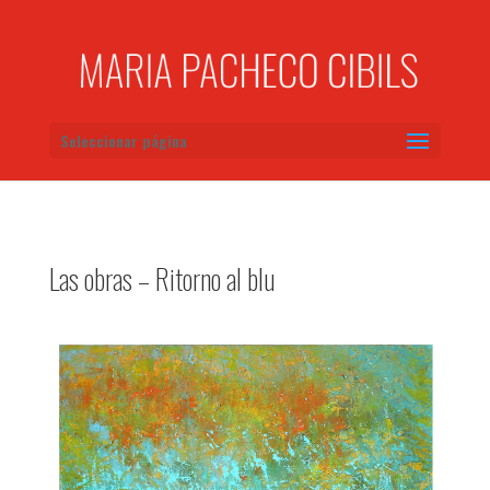
Seleccionar página
Las obras – Ritorno al blu