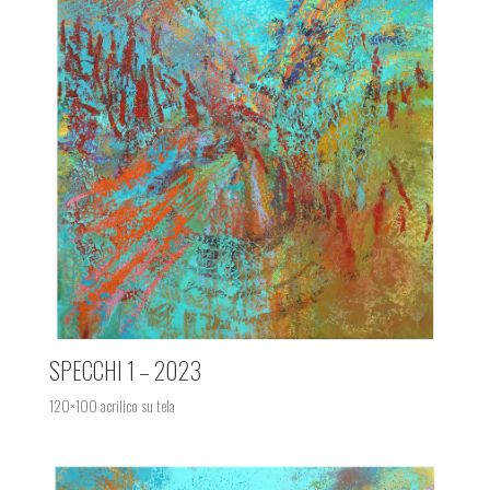
SPECCHI 1 – 2023
120×100 acrilico su tela