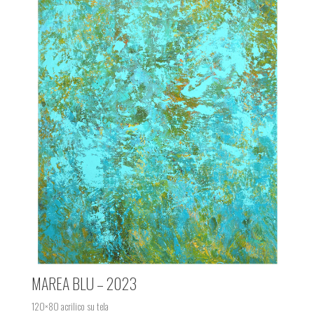
MAREA BLU – 2023
120×80 acrilico su tela