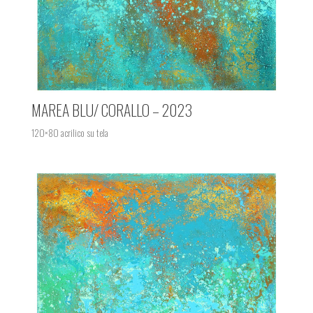
MAREA BLU/ CORALLO – 2023
120×80 acrilico su tela