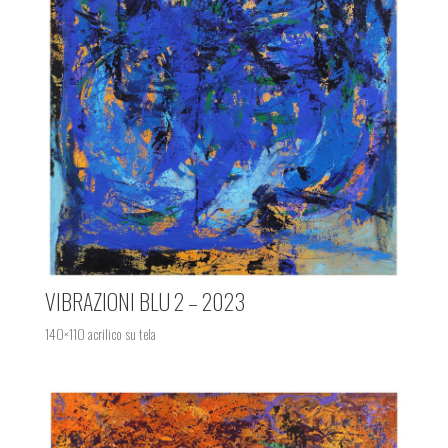
VIBRAZIONI BLU 2 – 2023
140×110 acrilico su tela