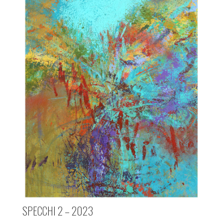
SPECCHI 2 – 2023