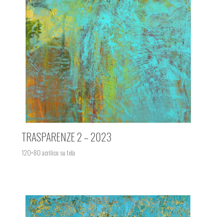
TRASPARENZE 2 – 2023
120×80 acrilico su tela