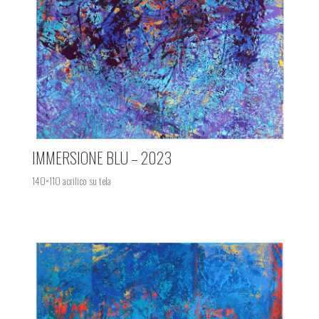
IMMERSIONE BLU – 2023
140×110 acrilico su tela