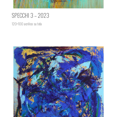
SPECCHI 3 – 2023
120×100 acrilico su tela