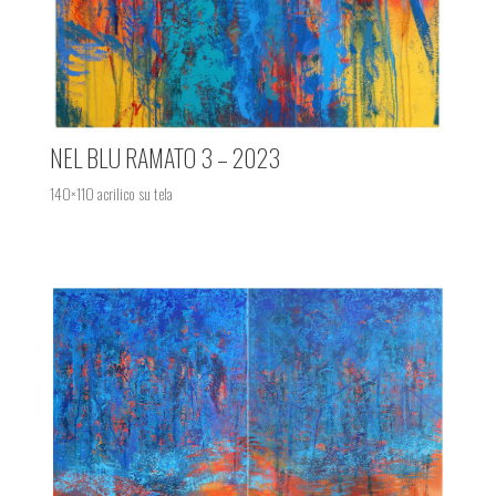
NEL BLU RAMATO 3 – 2023
140×110 acrilico su tela