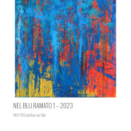
NEL BLU RAMATO 1 – 2023
140×110 acrilico su tela