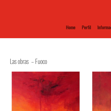
Home
Perfil
Informa
Las obras – Fuoco