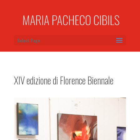
Select Page
XIV edizione di Florence Biennale