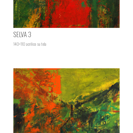
SELVA 3
140×110 acrilico su tela