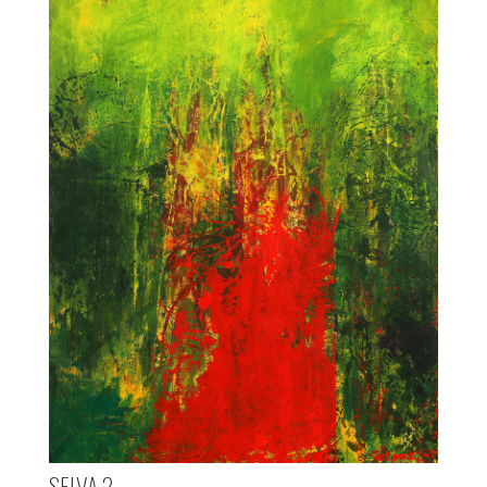
SELVA 2