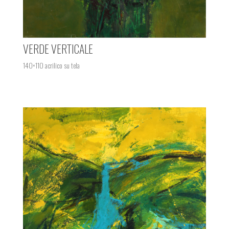
VERDE VERTICALE
140×110 acrilico su tela