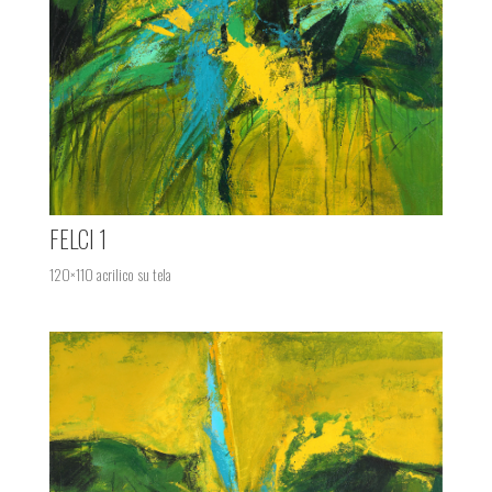
FELCI 1
120×110 acrilico su tela