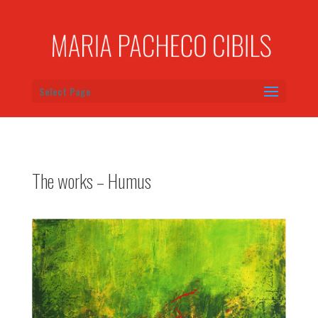
Select Page
The works – Humus